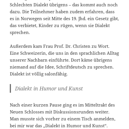
Schlechten Dialekt übrigens – das kommt auch noch
dazu. Die Teilnehmer haben zudem erfahren, dass
es in Norwegen seit Mitte des 19. Jhd. ein Gesetz gibt,
das verbietet, Kinder zu rügen, wenn sie Dialekt
sprechen.
Außerdem kam Frau Prof. Dr. Christen zu Wort.
Eine Schweizerin, die uns in den sprachlichen Alltag
unserer Nachbarn einführte. Dort käme übrigens
niemand auf die Idee, Schriftdeutsch zu sprechen.
Dialekt ist völlig salonfähig.
Dialekt in Humor und Kunst
Nach einer kurzen Pause ging es im Mitteltrakt des
Neuen Schlosses mit Diskussionsrunden weiter.
Man musste sich vorher zu einem Tisch anmelden,
bei mir war das „Dialekt in Humor und Kunst“.