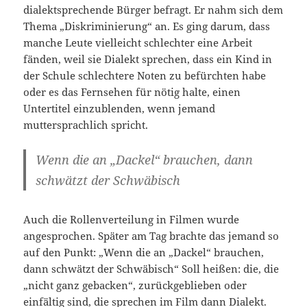
dialektsprechende Bürger befragt. Er nahm sich dem
Thema „Diskriminierung“ an. Es ging darum, dass
manche Leute vielleicht schlechter eine Arbeit
fänden, weil sie Dialekt sprechen, dass ein Kind in
der Schule schlechtere Noten zu befürchten habe
oder es das Fernsehen für nötig halte, einen
Untertitel einzublenden, wenn jemand
muttersprachlich spricht.
Wenn die an „Dackel“ brauchen, dann
schwätzt der Schwäbisch
Auch die Rollenverteilung in Filmen wurde
angesprochen. Später am Tag brachte das jemand so
auf den Punkt: „Wenn die an „Dackel“ brauchen,
dann schwätzt der Schwäbisch“ Soll heißen: die, die
„nicht ganz gebacken“, zurückgeblieben oder
einfältig sind, die sprechen im Film dann Dialekt.