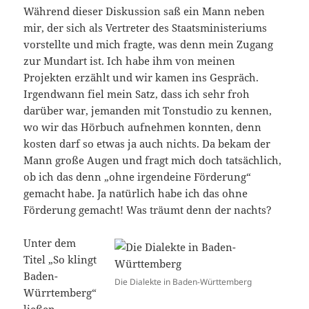
Während dieser Diskussion saß ein Mann neben
mir, der sich als Vertreter des Staatsministeriums
vorstellte und mich fragte, was denn mein Zugang
zur Mundart ist. Ich habe ihm von meinen
Projekten erzählt und wir kamen ins Gespräch.
Irgendwann fiel mein Satz, dass ich sehr froh
darüber war, jemanden mit Tonstudio zu kennen,
wo wir das Hörbuch aufnehmen konnten, denn
kosten darf so etwas ja auch nichts. Da bekam der
Mann große Augen und fragt mich doch tatsächlich,
ob ich das denn „ohne irgendeine Förderung“
gemacht habe. Ja natürlich habe ich das ohne
Förderung gemacht! Was träumt denn der nachts?
Unter dem
Titel „So klingt
Baden-
Die Dialekte in Baden-Württemberg
Würrtemberg“