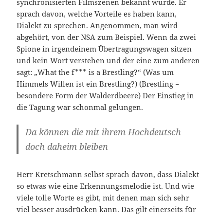
synchronisierten Filmszenen bekannt wurde. Er
sprach davon, welche Vorteile es haben kann,
Dialekt zu sprechen. Angenommen, man wird
abgehört, von der NSA zum Beispiel. Wenn da zwei
Spione in irgendeinem Übertragungswagen sitzen
und kein Wort verstehen und der eine zum anderen
sagt: „What the f*** is a Brestling?“ (Was um
Himmels Willen ist ein Brestling?) (Brestling =
besondere Form der Walderdbeere) Der Einstieg in
die Tagung war schonmal gelungen.
Da können die mit ihrem Hochdeutsch
doch daheim bleiben
Herr Kretschmann selbst sprach davon, dass Dialekt
so etwas wie eine Erkennungsmelodie ist. Und wie
viele tolle Worte es gibt, mit denen man sich sehr
viel besser ausdrücken kann. Das gilt einerseits für