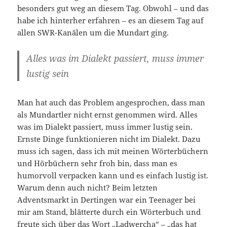
besonders gut weg an diesem Tag. Obwohl – und das
habe ich hinterher erfahren – es an diesem Tag auf
allen SWR-Kanälen um die Mundart ging.
Alles was im Dialekt passiert, muss immer
lustig sein
Man hat auch das Problem angesprochen, dass man
als Mundartler nicht ernst genommen wird. Alles
was im Dialekt passiert, muss immer lustig sein.
Ernste Dinge funktionieren nicht im Dialekt. Dazu
muss ich sagen, dass ich mit meinen Wörterbüchern
und Hörbüchern sehr froh bin, dass man es
humorvoll verpacken kann und es einfach lustig ist.
Warum denn auch nicht? Beim letzten
Adventsmarkt in Dertingen war ein Teenager bei
mir am Stand, blätterte durch ein Wörterbuch und
freute sich über das Wort „Ladwercha“ – „das hat