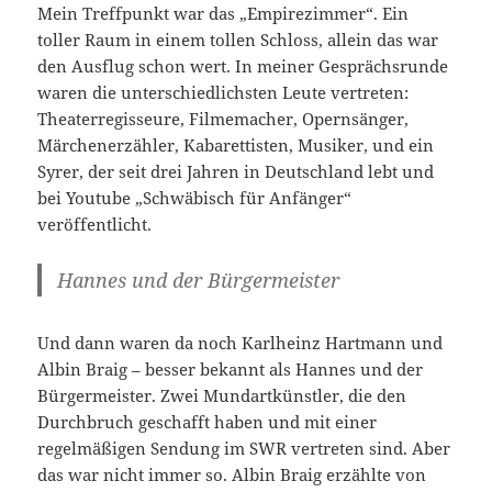
Mein Treffpunkt war das „Empirezimmer“. Ein
toller Raum in einem tollen Schloss, allein das war
den Ausflug schon wert. In meiner Gesprächsrunde
waren die unterschiedlichsten Leute vertreten:
Theaterregisseure, Filmemacher, Opernsänger,
Märchenerzähler, Kabarettisten, Musiker, und ein
Syrer, der seit drei Jahren in Deutschland lebt und
bei Youtube „Schwäbisch für Anfänger“
veröffentlicht.
Hannes und der Bürgermeister
Und dann waren da noch Karlheinz Hartmann und
Albin Braig – besser bekannt als Hannes und der
Bürgermeister. Zwei Mundartkünstler, die den
Durchbruch geschafft haben und mit einer
regelmäßigen Sendung im SWR vertreten sind. Aber
das war nicht immer so. Albin Braig erzählte von