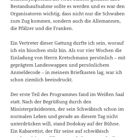
Bestandsaufnahme sollte es werden und es war den
Organisatoren wichtig, dass nicht nur die Schwaben
zum Zug kommen, sondern auch die Allemannen,
die Pfälzer und die Franken.
Ein Vertreter dieser Gattung durfte ich sein, worauf
ich ein bisschen stolz bin. Als vor vier Wochen die
Einladung von Herrn Kretschmann persönlich – mit
geprägtem Landeswappen und persönlichem
Anmeldecode – in meinem Briefkasten lag, war ich
schon ziemlich beeindruckt.
Der erste Teil des Programmes fand im Weißen Saal
statt. Nach der Begrüßung durch den
Ministerpräsidenten, der sein Schwäbisch schon im
normalen Leben und gerade an diesem Tag nicht
unterdrücken will, stand Dodokay auf der Bühne.
Ein Kabarettist, der für seine auf schwäbisch