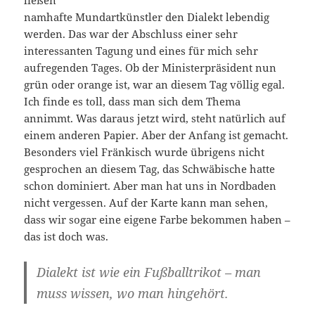
ließen
namhafte Mundartkünstler den Dialekt lebendig
werden. Das war der Abschluss einer sehr
interessanten Tagung und eines für mich sehr
aufregenden Tages. Ob der Ministerpräsident nun
grün oder orange ist, war an diesem Tag völlig egal.
Ich finde es toll, dass man sich dem Thema
annimmt. Was daraus jetzt wird, steht natürlich auf
einem anderen Papier. Aber der Anfang ist gemacht.
Besonders viel Fränkisch wurde übrigens nicht
gesprochen an diesem Tag, das Schwäbische hatte
schon dominiert. Aber man hat uns in Nordbaden
nicht vergessen. Auf der Karte kann man sehen,
dass wir sogar eine eigene Farbe bekommen haben –
das ist doch was.
Dialekt ist wie ein Fußballtrikot – man
muss wissen, wo man hingehört.