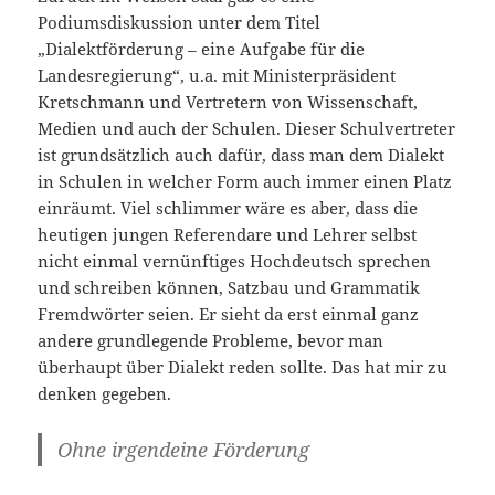
Podiumsdiskussion unter dem Titel
„Dialektförderung – eine Aufgabe für die
Landesregierung“, u.a. mit Ministerpräsident
Kretschmann und Vertretern von Wissenschaft,
Medien und auch der Schulen. Dieser Schulvertreter
ist grundsätzlich auch dafür, dass man dem Dialekt
in Schulen in welcher Form auch immer einen Platz
einräumt. Viel schlimmer wäre es aber, dass die
heutigen jungen Referendare und Lehrer selbst
nicht einmal vernünftiges Hochdeutsch sprechen
und schreiben können, Satzbau und Grammatik
Fremdwörter seien. Er sieht da erst einmal ganz
andere grundlegende Probleme, bevor man
überhaupt über Dialekt reden sollte. Das hat mir zu
denken gegeben.
Ohne irgendeine Förderung